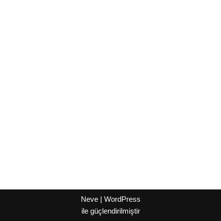
Neve
|
WordPress
ile güçlendirilmiştir