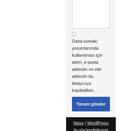
Daha sonraki
yorumlarımda
kullanılması için
adım, e-posta
adresim ve site
adresim bu
tarayıcıya
kaydedilsin.
Neve
|
WordPress
ile güçlendirilmiştir