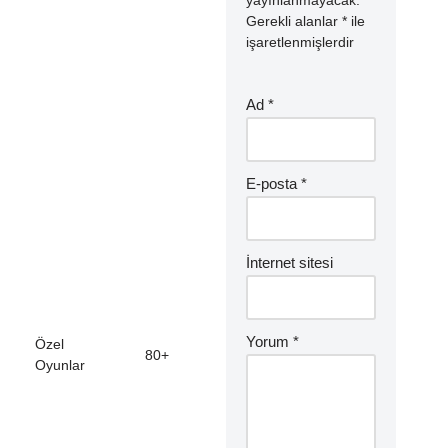
yayınlanmayacak.
Gerekli alanlar
*
ile
işaretlenmişlerdir
Ad
*
E-posta
*
İnternet sitesi
Yorum
*
Özel
80+
Oyunlar