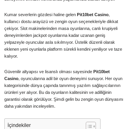
Kumar severlerin gözdesi haline gelen
Pit10bet Casino
,
kullanıcı dostu arayüzü ve zengin oyun seçenekleriyle dikkat
çekiyor. Slot makinelerinden masa oyunlarına, canlı krupiyeli
deneyimlerden jackpot oyunlarına kadar uzanan geniş
yelpazeyle oyuncular asla sıkılmıyor. Üstelik düzenli olarak
eklenen yeni oyunlarla platform sürekli kendini yeniliyor ve taze
kalıyor.
Güvenilir altyapısı ve lisanslı olması sayesinde
Pit10bet
Casino
, oyuncularına adil bir oyun deneyimi sunuyor. Her oyun
kategorisinde dünya çapında tanınmış yazılım sağlayıcılarının
ürünleri yer alıyor. Bu da oyunların kalitesinin ve adilliğinin
garantisi olarak görülüyor. Şimdi gelin bu zengin oyun dünyasını
daha yakından inceleyelim.
İçindekiler