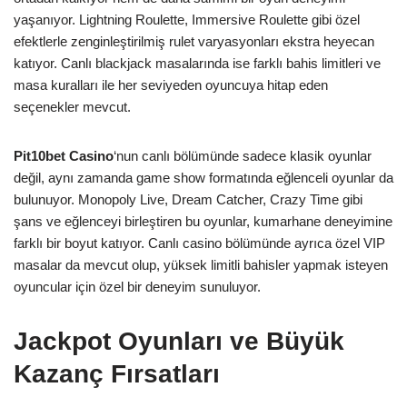
yaşanıyor. Lightning Roulette, Immersive Roulette gibi özel
efektlerle zenginleştirilmiş rulet varyasyonları ekstra heyecan
katıyor. Canlı blackjack masalarında ise farklı bahis limitleri ve
masa kuralları ile her seviyeden oyuncuya hitap eden
seçenekler mevcut.
Pit10bet Casino
‘nun canlı bölümünde sadece klasik oyunlar
değil, aynı zamanda game show formatında eğlenceli oyunlar da
bulunuyor. Monopoly Live, Dream Catcher, Crazy Time gibi
şans ve eğlenceyi birleştiren bu oyunlar, kumarhane deneyimine
farklı bir boyut katıyor. Canlı casino bölümünde ayrıca özel VIP
masalar da mevcut olup, yüksek limitli bahisler yapmak isteyen
oyuncular için özel bir deneyim sunuluyor.
Jackpot Oyunları ve Büyük
Kazanç Fırsatları