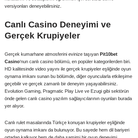
versiyonları deneyebilirsiniz.
Canlı Casino Deneyimi ve
Gerçek Krupiyeler
Gerçek kumarhane atmosferini evinize taşıyan
Pit10bet
Casino
‘nun canlı casino bölümü, en popüler kategorilerden biri.
HD kalitesinde video yayını ile gerçek krupiyeler eşliğinde oyun
oynama imkanı sunan bu bölümde, diğer oyuncularla etkileşime
geçebilir ve gerçek zamanlı bir deneyim yaşayabilirsiniz.
Evolution Gaming, Pragmatic Play Live ve Ezugi gibi sektörün
önde gelen canlı casino yazılım sağlayıcılarının oyunları burada
yer alıyor.
Canlı rulet masalarında Türkçe konuşan krupiyeler eşliğinde
oyun oynama imkanı da bulunuyor. Bu sayede hem dil bariyeri
ortadan kalkıyor hem de daha samimi bir oyun deneyimi