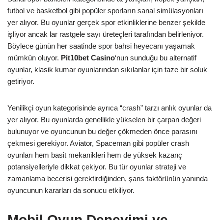
futbol ve basketbol gibi popüler sporların sanal simülasyonları
yer alıyor. Bu oyunlar gerçek spor etkinliklerine benzer şekilde
işliyor ancak lar rastgele sayı üreteçleri tarafından belirleniyor.
Böylece günün her saatinde spor bahsi heyecanı yaşamak
mümkün oluyor.
Pit10bet Casino
‘nun sunduğu bu alternatif
oyunlar, klasik kumar oyunlarından sıkılanlar için taze bir soluk
getiriyor.
Yenilikçi oyun kategorisinde ayrıca “crash” tarzı anlık oyunlar da
yer alıyor. Bu oyunlarda genellikle yükselen bir çarpan değeri
bulunuyor ve oyuncunun bu değer çökmeden önce parasını
çekmesi gerekiyor. Aviator, Spaceman gibi popüler crash
oyunları hem basit mekanikleri hem de yüksek kazanç
potansiyelleriyle dikkat çekiyor. Bu tür oyunlar strateji ve
zamanlama becerisi gerektirdiğinden, şans faktörünün yanında
oyuncunun kararları da sonucu etkiliyor.
Mobil Oyun Deneyimi ve