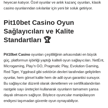
heyecan katıyor. Özel oyunlar ve anlık kazanç oyunları, klasik
casino oyunlarından sıkılanlar için yeni bir soluk getiriyor.
Pit10bet Casino Oyun
Sağlayıcıları ve Kalite
Standartları 🏆
Pit10bet Casino
oyunları çeşitliliğinin arkasındaki en büyük
güç, platformun işbirliği yaptığı kaliteli oyun sağlayıcıları. NetEnt,
Microgaming, Play’n GO, Pragmatic Play, Evolution Gaming,
Red Tiger, Yggdrasil gibi sektörün devleri tarafından geliştirilen
oyunlar, hem görsel kalite hem de adil oyun garantisi sunuyor.
Bu sağlayıcılar düzenli olarak denetlenen ve sertifikalandırılan
rastgele sayı üreteçleri kullanarak oyunların tamamen şansa
dayalı olmasını sağlıyor. Böylece oyuncular manipülasyon
endişesi taşımadan güvenle oyun oynayabiliyor.