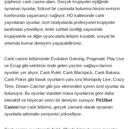
şüphesiz canlı casino alanı. Gerçek krupiyeler eşliğinde
oynanan oyunlar, fiziksel bir casinoda bulunma hissini evinizin
konforunda yaşamanızı sağlıyor. HD kalitesinde canlı
yayınlanan oyunlar, özel stüdyolarda profesyonel krupiyeler
tarafından yönetiliyor. Anlık sohbet özelliği sayesinde
krupiyelerle ve diğer oyuncularla iletişim kurabilir, sosyal bir
ortamda kumar deneyimi yaşayabilirsiniz.
Canlı casino bölümünde Evolution Gaming, Pragmatic Play Live
ve Ezugi gibi sektörün önde gelen yazılım sağlayıcılarının
oyunları yer alıyor. Canlı Rulet, Canlı Blackjack, Canlı Bakara,
Canlı Poker gibi klasik oyunların yanı sıra Monopoly Live, Crazy
Time, Dream Catcher gibi şov elementleri içeren özel oyunlar da
bulunuyor. Bu oyunlar standart masa oyunlarına göre daha
interaktif ve heyecan verici bir deneyim sunuyor.
Pit10bet
Casino
‘nun canlı bölümü, gerçek zamanlı olarak oynanan
oyunlarla adrenalin seviyenizi yükseltiyor.