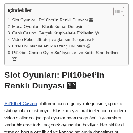
İçindekiler
Slot Oyunları: Pit10bet’in Renkli Dünyası 🎰
Masa Oyunları: Klasik Kumar Deneyimi 🃏
Canlı Casino: Gerçek Krupiyelerle Etkileşim 🎲
Video Poker: Strateji ve Şansın Buluşması 🃏
Özel Oyunlar ve Anlık Kazanç Oyunları 💰
Pit10bet Casino Oyun Sağlayıcıları ve Kalite Standartları
🏆
Slot Oyunları: Pit10bet’in
Renkli Dünyası 🎰
Pit10bet Casino
platformunun en geniş kategorisini şüphesiz
slot oyunları oluşturuyor. Klasik meyve makinelerinden modern
video slotlarına, jackpot oyunlarından mega ödüllü yapımlara
kadar binlerce farklı seçenek oyuncuları bekliyor. Her biri farklı
temalar, bonus özellikleri ve kazanç hatlarıyla donatılmış bu