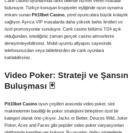
Canlı casino oyunlarında farklı dillerde hizmet veren masalar
bulunuyor. Türkçe konuşan krupiyeler eşliğinde oyun oynama
imkanı sunan
Pit10bet Casino
, yerel oyunculara büyük kolaylık
sağlıyor. Ayrıca VIP masalarda daha yüksek bahis limitleri ve
özel promosyonlar sunuluyor. Canlı casino bölümü 7/24 açık
olduğundan, istediğiniz zaman gerçek casino atmosferini
deneyimleyebilirsiniz. Mobil uyumlu altyapısı sayesinde
telefonunuzdan veya tabletinizden de canlı oyunlara
katılabilirsiniz.
Video Poker: Strateji ve Şansın
Buluşması 🃏
Pit10bet Casino
oyun çeşitleri arasında video poker, slot
makinelerinin basitliği ile poker stratejisini birleştiren özel bir
kategori olarak öne çıkıyor. Jacks or Better, Deuces Wild, Joker
Poker, Aces and Faces gibi popüler video poker varyasyonları
platformda kendine yer buluyor. Bu oyunlar, doğru stratejilerle