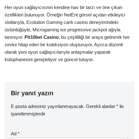
Her oyun sağlayıcısının kendine has bir tarzı ve öne çıkan
özellikleri bulunuyor. Örneğin NetEnt görsel açıdan etkileyici
slotlarıyla, Evolution Gaming canlı casino deneyimindeki
üstünlüğüyle, Microgaming ise progressive jackpot ağıyla
tanınıyor.
Pit10bet Casino
, bu çeşitliliği bir araya getirerek her
zevke hitap eden bir koleksiyon oluşturuyor. Ayrıca düzenli
olarak yeni oyun sağlayıcılarıyla anlaşmalar yaparak
kütüphanesini genişletiyor ve güncel tutuyor.
Bir yanıt yazın
E-posta adresiniz yayınlanmayacak.
Gerekli alanlar
*
ile
işaretlenmişlerdir
Ad
*