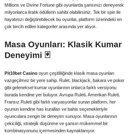
Millions ve Divine Fortune gibi oyunlarda şansınızı deneyerek
milyonlarca liralık ödüllerin sahibi olabilirsiniz. Tek bir spin ile
hayatınızı değiştirebilecek bu oyunlar, platform üzerindeki en
çok tercih edilen kategoriler arasında yer alıyor.
Masa Oyunları: Klasik Kumar
Deneyimi 🃏
Pit10bet Casino
oyun çeşitliliğinde klasik masa oyunları
vazgeçilmez bir yere sahip. Rulet, blackjack, bakara ve poker
gibi geleneksel kumar oyunlarının onlarca farklı versiyonu
burada kendine yer buluyor. Avrupa Ruleti, Amerikan Ruleti,
Fransız Ruleti gibi farklı varyasyonlar sunan platform, her
oyunun kendine has kuralları ve bahis seçenekleriyle
oyunculara zengin bir deneyim sunuyor. Masa oyunlarının
çekiciliği, stratejik düşünme ve şansın mükemmel bir
kombinasyonunu içermesinden kaynaklanıyor.