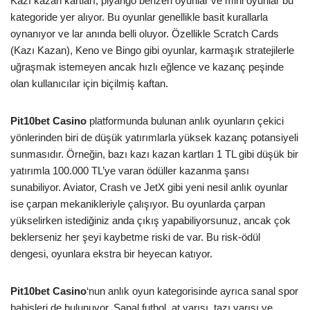
Kazı kazan kartları, piyango benzeri oyunlar ve mini oyunlar bu
kategoride yer alıyor. Bu oyunlar genellikle basit kurallarla
oynanıyor ve lar anında belli oluyor. Özellikle Scratch Cards
(Kazı Kazan), Keno ve Bingo gibi oyunlar, karmaşık stratejilerle
uğraşmak istemeyen ancak hızlı eğlence ve kazanç peşinde
olan kullanıcılar için biçilmiş kaftan.
Pit10bet Casino
platformunda bulunan anlık oyunların çekici
yönlerinden biri de düşük yatırımlarla yüksek kazanç potansiyeli
sunmasıdır. Örneğin, bazı kazı kazan kartları 1 TL gibi düşük bir
yatırımla 100.000 TL’ye varan ödüller kazanma şansı
sunabiliyor. Aviator, Crash ve JetX gibi yeni nesil anlık oyunlar
ise çarpan mekanikleriyle çalışıyor. Bu oyunlarda çarpan
yükselirken istediğiniz anda çıkış yapabiliyorsunuz, ancak çok
beklerseniz her şeyi kaybetme riski de var. Bu risk-ödül
dengesi, oyunlara ekstra bir heyecan katıyor.
Pit10bet Casino
‘nun anlık oyun kategorisinde ayrıca sanal spor
bahisleri de bulunuyor. Sanal futbol, at yarışı, tazı yarışı ve