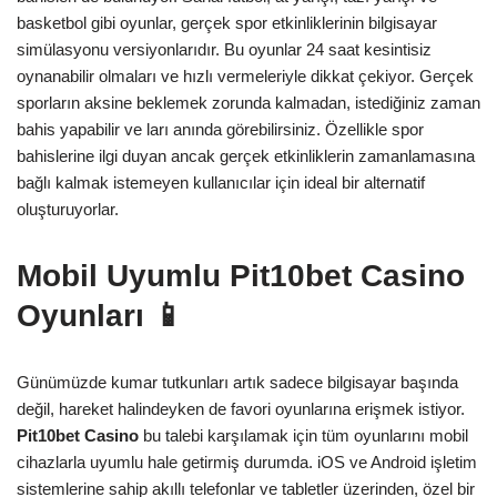
basketbol gibi oyunlar, gerçek spor etkinliklerinin bilgisayar
simülasyonu versiyonlarıdır. Bu oyunlar 24 saat kesintisiz
oynanabilir olmaları ve hızlı vermeleriyle dikkat çekiyor. Gerçek
sporların aksine beklemek zorunda kalmadan, istediğiniz zaman
bahis yapabilir ve ları anında görebilirsiniz. Özellikle spor
bahislerine ilgi duyan ancak gerçek etkinliklerin zamanlamasına
bağlı kalmak istemeyen kullanıcılar için ideal bir alternatif
oluşturuyorlar.
Mobil Uyumlu Pit10bet Casino
Oyunları 📱
Günümüzde kumar tutkunları artık sadece bilgisayar başında
değil, hareket halindeyken de favori oyunlarına erişmek istiyor.
Pit10bet Casino
bu talebi karşılamak için tüm oyunlarını mobil
cihazlarla uyumlu hale getirmiş durumda. iOS ve Android işletim
sistemlerine sahip akıllı telefonlar ve tabletler üzerinden, özel bir