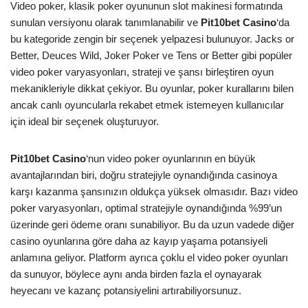
Video poker, klasik poker oyununun slot makinesi formatında
sunulan versiyonu olarak tanımlanabilir ve
Pit10bet Casino
‘da
bu kategoride zengin bir seçenek yelpazesi bulunuyor. Jacks or
Better, Deuces Wild, Joker Poker ve Tens or Better gibi popüler
video poker varyasyonları, strateji ve şansı birleştiren oyun
mekanikleriyle dikkat çekiyor. Bu oyunlar, poker kurallarını bilen
ancak canlı oyuncularla rekabet etmek istemeyen kullanıcılar
için ideal bir seçenek oluşturuyor.
Pit10bet Casino
‘nun video poker oyunlarının en büyük
avantajlarından biri, doğru stratejiyle oynandığında casinoya
karşı kazanma şansınızın oldukça yüksek olmasıdır. Bazı video
poker varyasyonları, optimal stratejiyle oynandığında %99’un
üzerinde geri ödeme oranı sunabiliyor. Bu da uzun vadede diğer
casino oyunlarına göre daha az kayıp yaşama potansiyeli
anlamına geliyor. Platform ayrıca çoklu el video poker oyunları
da sunuyor, böylece aynı anda birden fazla el oynayarak
heyecanı ve kazanç potansiyelini artırabiliyorsunuz.