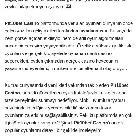
zevke hitap etmeyi başarıyor. 🎰
Pit10bet Casino
platformunda yer alan oyunlar, dünyanın önde
gelen yazılım geliştiricileri tarafından tasarlanmıştır. Bu sayede
hem görsel açıdan etkileyici hem de adil oyun algoritmaları
sunan bir deneyim yaşayabilirsiniz. Özellikle yüksek grafikli slot
oyunları ve gerçek krupiyelerle oynanan canlı casino
seçenekleri, evden çıkmadan gerçek casino heyecanını
yaşamak isteyenler için mükemmel bir alternatif oluşturuyor.
Kumar dünyasındaki yenilikleri yakından takip eden
Pit10bet
Casino
, sürekli güncellenen oyun kataloğuyla kullanıcılarına
taze deneyimler sunmayı hedefliyor. Mobil uyumlu altyapısı
sayesinde istediğiniz yerden, dilediğiniz zaman favori
oyunlarınıza erişim sağlayabilirsiniz. Peki bu platformda en çok
ilgi gören oyunlar hangileri? Şimdi
Pit10bet Casino
‘nun en
popüler oyunlarını detaylı bir şekilde inceleyelim.