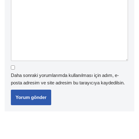
Daha sonraki yorumlarımda kullanılması için adım, e-
posta adresim ve site adresim bu tarayıcıya kaydedilsin.