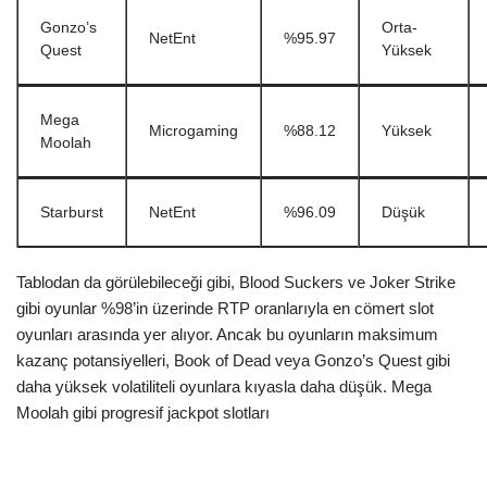
Gonzo’s
Orta-
NetEnt
%95.97
Quest
Yüksek
Mega
Microgaming
%88.12
Yüksek
Moolah
Starburst
NetEnt
%96.09
Düşük
Tablodan da görülebileceği gibi, Blood Suckers ve Joker Strike
gibi oyunlar %98’in üzerinde RTP oranlarıyla en cömert slot
oyunları arasında yer alıyor. Ancak bu oyunların maksimum
kazanç potansiyelleri, Book of Dead veya Gonzo’s Quest gibi
daha yüksek volatiliteli oyunlara kıyasla daha düşük. Mega
Moolah gibi progresif jackpot slotları