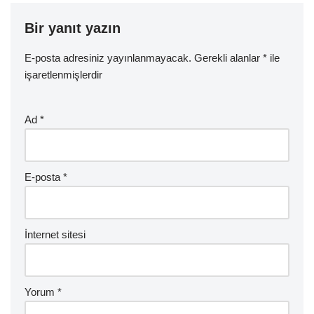
Bir yanıt yazın
E-posta adresiniz yayınlanmayacak.
Gerekli alanlar
*
ile
işaretlenmişlerdir
Ad
*
E-posta
*
İnternet sitesi
Yorum
*