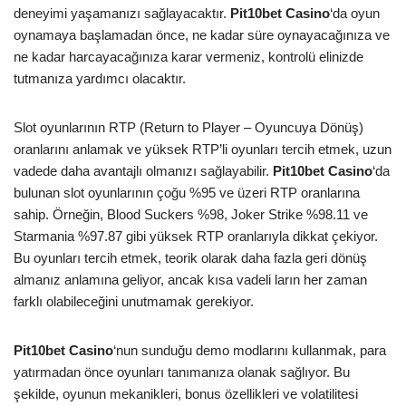
deneyimi yaşamanızı sağlayacaktır.
Pit10bet Casino
‘da oyun
oynamaya başlamadan önce, ne kadar süre oynayacağınıza ve
ne kadar harcayacağınıza karar vermeniz, kontrolü elinizde
tutmanıza yardımcı olacaktır.
Slot oyunlarının RTP (Return to Player – Oyuncuya Dönüş)
oranlarını anlamak ve yüksek RTP’li oyunları tercih etmek, uzun
vadede daha avantajlı olmanızı sağlayabilir.
Pit10bet Casino
‘da
bulunan slot oyunlarının çoğu %95 ve üzeri RTP oranlarına
sahip. Örneğin, Blood Suckers %98, Joker Strike %98.11 ve
Starmania %97.87 gibi yüksek RTP oranlarıyla dikkat çekiyor.
Bu oyunları tercih etmek, teorik olarak daha fazla geri dönüş
almanız anlamına geliyor, ancak kısa vadeli ların her zaman
farklı olabileceğini unutmamak gerekiyor.
Pit10bet Casino
‘nun sunduğu demo modlarını kullanmak, para
yatırmadan önce oyunları tanımanıza olanak sağlıyor. Bu
şekilde, oyunun mekanikleri, bonus özellikleri ve volatilitesi