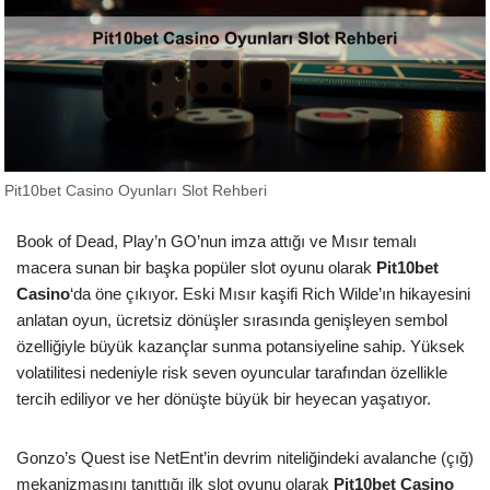
Pit10bet Casino Oyunları Slot Rehberi
Book of Dead, Play’n GO’nun imza attığı ve Mısır temalı
macera sunan bir başka popüler slot oyunu olarak
Pit10bet
Casino
‘da öne çıkıyor. Eski Mısır kaşifi Rich Wilde’ın hikayesini
anlatan oyun, ücretsiz dönüşler sırasında genişleyen sembol
özelliğiyle büyük kazançlar sunma potansiyeline sahip. Yüksek
volatilitesi nedeniyle risk seven oyuncular tarafından özellikle
tercih ediliyor ve her dönüşte büyük bir heyecan yaşatıyor.
Gonzo’s Quest ise NetEnt’in devrim niteliğindeki avalanche (çığ)
mekanizmasını tanıttığı ilk slot oyunu olarak
Pit10bet Casino