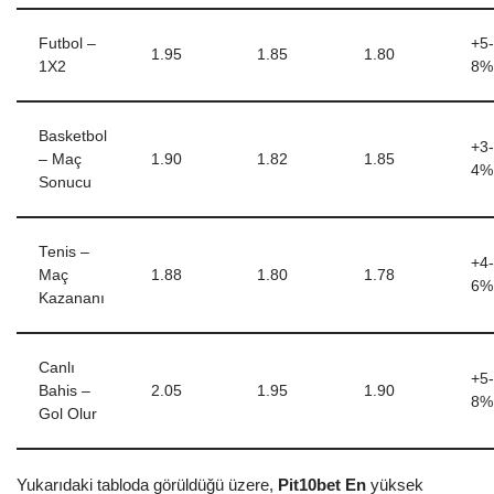
Futbol –
+5-
1.95
1.85
1.80
1X2
8%
Basketbol
+3-
– Maç
1.90
1.82
1.85
4%
Sonucu
Tenis –
+4-
Maç
1.88
1.80
1.78
6%
Kazananı
Canlı
+5-
Bahis –
2.05
1.95
1.90
8%
Gol Olur
Yukarıdaki tabloda görüldüğü üzere,
Pit10bet En
yüksek