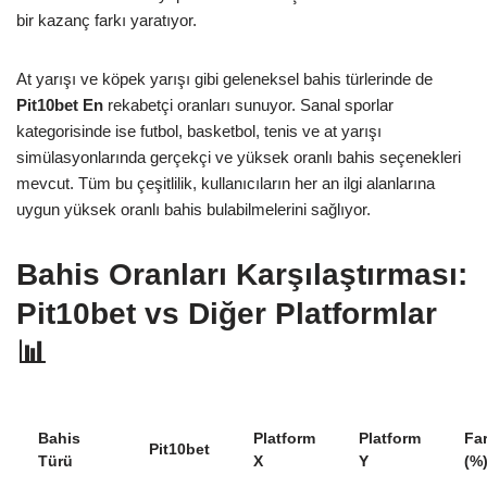
bir kazanç farkı yaratıyor.
At yarışı ve köpek yarışı gibi geleneksel bahis türlerinde de
Pit10bet En
rekabetçi oranları sunuyor. Sanal sporlar
kategorisinde ise futbol, basketbol, tenis ve at yarışı
simülasyonlarında gerçekçi ve yüksek oranlı bahis seçenekleri
mevcut. Tüm bu çeşitlilik, kullanıcıların her an ilgi alanlarına
uygun yüksek oranlı bahis bulabilmelerini sağlıyor.
Bahis Oranları Karşılaştırması:
Pit10bet vs Diğer Platformlar
📊
Bahis
Platform
Platform
Fa
Pit10bet
Türü
X
Y
(%