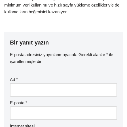
minimum veri kullanımı ve hızlı sayfa yükleme özellikleriyle de
kullanıcıların beğenisini kazanıyor.
Bir yanıt yazın
E-posta adresiniz yayınlanmayacak.
Gerekli alanlar
*
ile
işaretlenmişlerdir
Ad
*
E-posta
*
İnternet sitesi