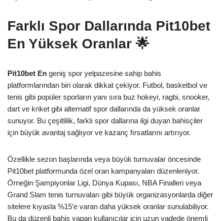
Farklı Spor Dallarında Pit10bet
En Yüksek Oranlar 🌟
Pit10bet En
geniş spor yelpazesine sahip bahis
platformlarından biri olarak dikkat çekiyor. Futbol, basketbol ve
tenis gibi popüler sporların yanı sıra buz hokeyi, ragbi, snooker,
dart ve kriket gibi alternatif spor dallarında da yüksek oranlar
sunuyor. Bu çeşitlilik, farklı spor dallarına ilgi duyan bahisçiler
için büyük avantaj sağlıyor ve kazanç fırsatlarını artırıyor.
Özellikle sezon başlarında veya büyük turnuvalar öncesinde
Pit10bet platformunda özel oran kampanyaları düzenleniyor.
Örneğin Şampiyonlar Ligi, Dünya Kupası, NBA Finalleri veya
Grand Slam tenis turnuvaları gibi büyük organizasyonlarda diğer
sitelere kıyasla %15’e varan daha yüksek oranlar sunulabiliyor.
Bu da düzenli bahis yapan kullanıcılar için uzun vadede önemli