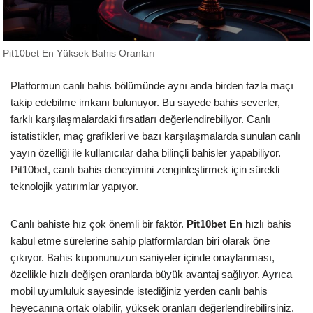
Pit10bet En Yüksek Bahis Oranları
Platformun canlı bahis bölümünde aynı anda birden fazla maçı
takip edebilme imkanı bulunuyor. Bu sayede bahis severler,
farklı karşılaşmalardaki fırsatları değerlendirebiliyor. Canlı
istatistikler, maç grafikleri ve bazı karşılaşmalarda sunulan canlı
yayın özelliği ile kullanıcılar daha bilinçli bahisler yapabiliyor.
Pit10bet, canlı bahis deneyimini zenginleştirmek için sürekli
teknolojik yatırımlar yapıyor.
Canlı bahiste hız çok önemli bir faktör.
Pit10bet En
hızlı bahis
kabul etme sürelerine sahip platformlardan biri olarak öne
çıkıyor. Bahis kuponunuzun saniyeler içinde onaylanması,
özellikle hızlı değişen oranlarda büyük avantaj sağlıyor. Ayrıca
mobil uyumluluk sayesinde istediğiniz yerden canlı bahis
heyecanına ortak olabilir, yüksek oranları değerlendirebilirsiniz.