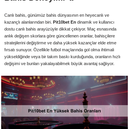
Canlı bahis, günümüz bahis dünyasının en heyecanlı ve
kazançlı alanlarından biri.
Pit10bet En
dinamik ve kullanıcı
dostu canlı bahis arayüzüyle dikkat çekiyor. Maç esnasında
anlık değişen skorlara göre güncellenen oranlar, bahisçilere
stratejilerini değiştirme ve daha yüksek kazançlar elde etme
fırsatı sunuyor. Özellikle futbol maçlarında gol olma ihtimali
yükseldiğinde veya bir takım baskı kurduğunda, oranların hızlı
değişimi ve bunları yakalayabilmek büyük avantaj sağlıyor.