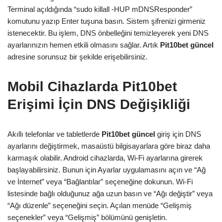
Terminal açıldığında “sudo killall -HUP mDNSResponder”
komutunu yazıp Enter tuşuna basın. Sistem şifrenizi girmeniz
istenecektir. Bu işlem, DNS önbelleğini temizleyerek yeni DNS
ayarlarınızın hemen etkili olmasını sağlar. Artık
Pit10bet güncel
adresine sorunsuz bir şekilde erişebilirsiniz.
Mobil Cihazlarda Pit10bet
Erişimi İçin DNS Değişikliği
Akıllı telefonlar ve tabletlerde
Pit10bet güncel
giriş için DNS
ayarlarını değiştirmek, masaüstü bilgisayarlara göre biraz daha
karmaşık olabilir. Android cihazlarda, Wi-Fi ayarlarına girerek
başlayabilirsiniz. Bunun için Ayarlar uygulamasını açın ve “Ağ
ve İnternet” veya “Bağlantılar” seçeneğine dokunun. Wi-Fi
listesinde bağlı olduğunuz ağa uzun basın ve “Ağı değiştir” veya
“Ağı düzenle” seçeneğini seçin. Açılan menüde “Gelişmiş
seçenekler” veya “Gelişmiş” bölümünü genişletin.