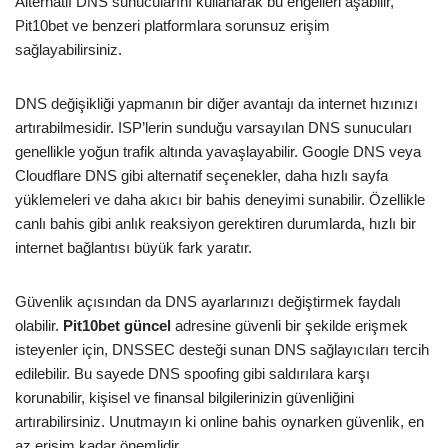
Alternatif DNS sunucularını kullanarak bu engelleri aşabilir,
Pit10bet ve benzeri platformlara sorunsuz erişim
sağlayabilirsiniz.
DNS değişikliği yapmanın bir diğer avantajı da internet hızınızı
artırabilmesidir. ISP’lerin sunduğu varsayılan DNS sunucuları
genellikle yoğun trafik altında yavaşlayabilir. Google DNS veya
Cloudflare DNS gibi alternatif seçenekler, daha hızlı sayfa
yüklemeleri ve daha akıcı bir bahis deneyimi sunabilir. Özellikle
canlı bahis gibi anlık reaksiyon gerektiren durumlarda, hızlı bir
internet bağlantısı büyük fark yaratır.
Güvenlik açısından da DNS ayarlarınızı değiştirmek faydalı
olabilir.
Pit10bet güncel
adresine güvenli bir şekilde erişmek
isteyenler için, DNSSEC desteği sunan DNS sağlayıcıları tercih
edilebilir. Bu sayede DNS spoofing gibi saldırılara karşı
korunabilir, kişisel ve finansal bilgilerinizin güvenliğini
artırabilirsiniz. Unutmayın ki online bahis oynarken güvenlik, en
az erişim kadar önemlidir.