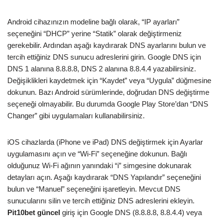
Android cihazınızın modeline bağlı olarak, “IP ayarları”
seçeneğini “DHCP” yerine “Statik” olarak değiştirmeniz
gerekebilir. Ardından aşağı kaydırarak DNS ayarlarını bulun ve
tercih ettiğiniz DNS sunucu adreslerini girin. Google DNS için
DNS 1 alanına 8.8.8.8, DNS 2 alanına 8.8.4.4 yazabilirsiniz.
Değişiklikleri kaydetmek için “Kaydet” veya “Uygula” düğmesine
dokunun. Bazı Android sürümlerinde, doğrudan DNS değiştirme
seçeneği olmayabilir. Bu durumda Google Play Store’dan “DNS
Changer” gibi uygulamaları kullanabilirsiniz.
iOS cihazlarda (iPhone ve iPad) DNS değiştirmek için Ayarlar
uygulamasını açın ve “Wi-Fi” seçeneğine dokunun. Bağlı
olduğunuz Wi-Fi ağının yanındaki “i” simgesine dokunarak
detayları açın. Aşağı kaydırarak “DNS Yapılandır” seçeneğini
bulun ve “Manuel” seçeneğini işaretleyin. Mevcut DNS
sunucularını silin ve tercih ettiğiniz DNS adreslerini ekleyin.
Pit10bet güncel
giriş için Google DNS (8.8.8.8, 8.8.4.4) veya