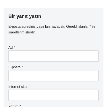
Bir yanıt yazın
E-posta adresiniz yayınlanmayacak.
Gerekli alanlar
*
ile
işaretlenmişlerdir
Ad
*
E-posta
*
İnternet sitesi
Yorum
*