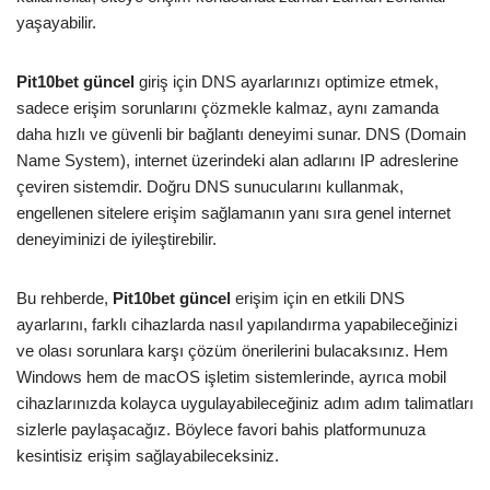
yaşayabilir.
Pit10bet güncel
giriş için DNS ayarlarınızı optimize etmek,
sadece erişim sorunlarını çözmekle kalmaz, aynı zamanda
daha hızlı ve güvenli bir bağlantı deneyimi sunar. DNS (Domain
Name System), internet üzerindeki alan adlarını IP adreslerine
çeviren sistemdir. Doğru DNS sunucularını kullanmak,
engellenen sitelere erişim sağlamanın yanı sıra genel internet
deneyiminizi de iyileştirebilir.
Bu rehberde,
Pit10bet güncel
erişim için en etkili DNS
ayarlarını, farklı cihazlarda nasıl yapılandırma yapabileceğinizi
ve olası sorunlara karşı çözüm önerilerini bulacaksınız. Hem
Windows hem de macOS işletim sistemlerinde, ayrıca mobil
cihazlarınızda kolayca uygulayabileceğiniz adım adım talimatları
sizlerle paylaşacağız. Böylece favori bahis platformunuza
kesintisiz erişim sağlayabileceksiniz.