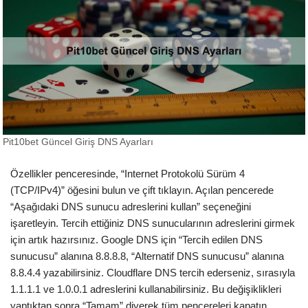
Pit10bet Güncel Giriş DNS Ayarları
Özellikler penceresinde, “Internet Protokolü Sürüm 4
(TCP/IPv4)” öğesini bulun ve çift tıklayın. Açılan pencerede
“Aşağıdaki DNS sunucu adreslerini kullan” seçeneğini
işaretleyin. Tercih ettiğiniz DNS sunucularının adreslerini girmek
için artık hazırsınız. Google DNS için “Tercih edilen DNS
sunucusu” alanına 8.8.8.8, “Alternatif DNS sunucusu” alanına
8.8.4.4 yazabilirsiniz. Cloudflare DNS tercih ederseniz, sırasıyla
1.1.1.1 ve 1.0.0.1 adreslerini kullanabilirsiniz. Bu değişiklikleri
yaptıktan sonra “Tamam” diyerek tüm pencereleri kapatın.