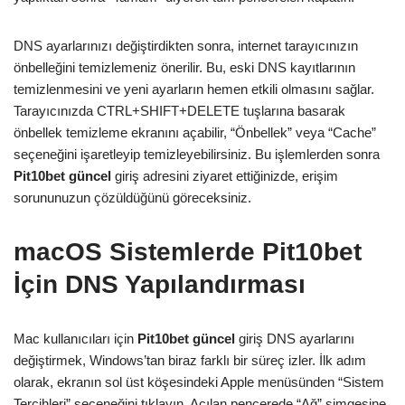
DNS ayarlarınızı değiştirdikten sonra, internet tarayıcınızın
önbelleğini temizlemeniz önerilir. Bu, eski DNS kayıtlarının
temizlenmesini ve yeni ayarların hemen etkili olmasını sağlar.
Tarayıcınızda CTRL+SHIFT+DELETE tuşlarına basarak
önbellek temizleme ekranını açabilir, “Önbellek” veya “Cache”
seçeneğini işaretleyip temizleyebilirsiniz. Bu işlemlerden sonra
Pit10bet güncel
giriş adresini ziyaret ettiğinizde, erişim
sorununuzun çözüldüğünü göreceksiniz.
macOS Sistemlerde Pit10bet
İçin DNS Yapılandırması
Mac kullanıcıları için
Pit10bet güncel
giriş DNS ayarlarını
değiştirmek, Windows’tan biraz farklı bir süreç izler. İlk adım
olarak, ekranın sol üst köşesindeki Apple menüsünden “Sistem
Tercihleri” seçeneğini tıklayın. Açılan pencerede “Ağ” simgesine