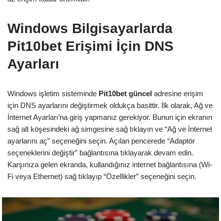
Windows Bilgisayarlarda
Pit10bet Erişimi İçin DNS
Ayarları
Windows işletim sisteminde
Pit10bet güncel
adresine erişim
için DNS ayarlarını değiştirmek oldukça basittir. İlk olarak, Ağ ve
İnternet Ayarları’na giriş yapmanız gerekiyor. Bunun için ekranın
sağ alt köşesindeki ağ simgesine sağ tıklayın ve “Ağ ve İnternet
ayarlarını aç” seçeneğini seçin. Açılan pencerede “Adaptör
seçeneklerini değiştir” bağlantısına tıklayarak devam edin.
Karşınıza gelen ekranda, kullandığınız internet bağlantısına (Wi-
Fi veya Ethernet) sağ tıklayıp “Özellikler” seçeneğini seçin.