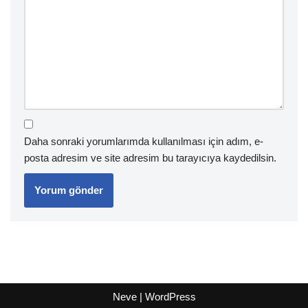
Daha sonraki yorumlarımda kullanılması için adım, e-
posta adresim ve site adresim bu tarayıcıya kaydedilsin.
Neve
|
WordPress