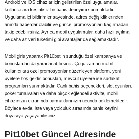
Android ve iOS cihazlar için geliştirilen özel uygulamalar,
kullanıcılara kesintisiz bir bahis deneyimi sunmaktadır.
Uygulama içi bildirimler sayesinde, adres değişikliklerinden
anında haberdar olabilir ve güncel promosyonları kaçırmadan
takip edebilirsiniz. Ayrıca mobil uygulamalar, daha hızlı açılma
ve daha az veri tüketimi gibi avantajlar da sağlamaktadır.
Mobil giriş yaparak Pit10bet’in sunduğu özel kampanya ve
bonuslardan da yararlanabilirsiniz. Çoğu zaman mobil
kullanıcılara özel promosyonlar düzenleyen platform, yeni
üyelere hoş geldin bonusları, mevcut üyelere ise sadakat
programları sunmaktadır. Canlı bahis seçenekleri, slot oyunları,
poker turnuvaları ve daha birçok eğlenceli aktivite, mobil
cihazınızın ekranında parmaklarınızın ucunda beklemektedir.
Böylece evde, işte veya yolculuk sırasında bahis keyfini
doyasıya yaşayabilirsiniz.
Pit10bet Güncel Adresinde