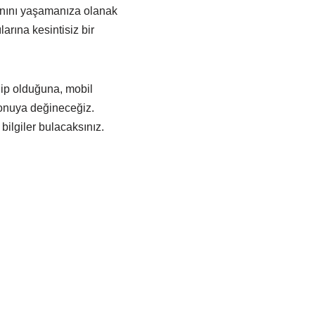
canını yaşamanıza olanak
arına kesintisiz bir
hip olduğuna, mobil
konuya değineceğiz.
bilgiler bulacaksınız.