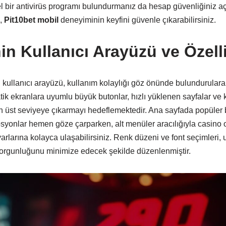
l bir antivirüs programı bulundurmanız da hesap güvenliğiniz a
a,
Pit10bet mobil
deneyiminin keyfini güvenle çıkarabilirsiniz.
in Kullanıcı Arayüzü ve Özelli
n kullanıcı arayüzü, kullanım kolaylığı göz önünde bulundurulara
ik ekranlara uyumlu büyük butonlar, hızlı yüklenen sayfalar ve 
en üst seviyeye çıkarmayı hedeflemektedir. Ana sayfada popüler 
yonlar hemen göze çarparken, alt menüler aracılığıyla casino oy
rlarına kolayca ulaşabilirsiniz. Renk düzeni ve font seçimleri, 
yorgunluğunu minimize edecek şekilde düzenlenmiştir.