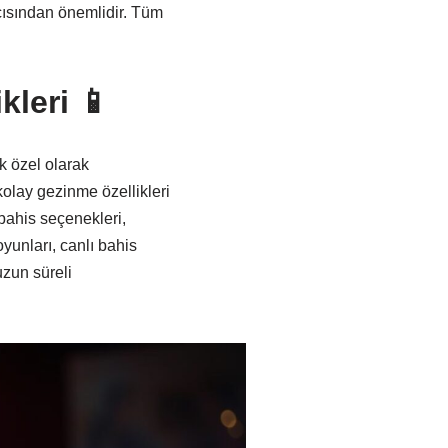
çısından önemlidir. Tüm
kleri 📱
k özel olarak
kolay gezinme özellikleri
bahis seçenekleri,
unları, canlı bahis
uzun süreli