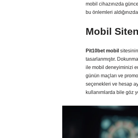
mobil cihazınızda günce
bu önlemleri aldığınızd
Mobil Siten
Pit10bet mobil
sitesini
tasarlanmıştır. Dokunmat
ile mobil deneyiminizi 
günün maçları ve promos
seçenekleri ve hesap aya
kullanımlarda bile göz 