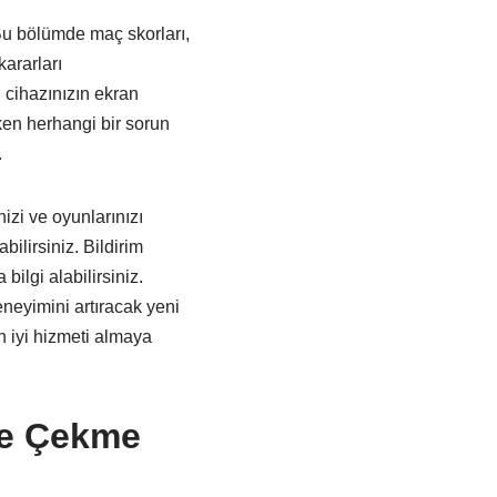
Bu bölümde maç skorları,
kararları
 cihazınızın ekran
ken herhangi bir sorun
.
izi ve oyunlarınızı
bilirsiniz. Bildirim
ilgi alabilirsiniz.
eneyimini artıracak yeni
 iyi hizmeti almaya
ve Çekme