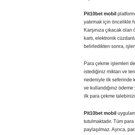
Pit10bet mobil
platformu
yatırmak için öncelikle 
Karşınıza çıkacak olan 
kartı, elektronik cüzdanl
belirledikten sonra, işl
Para çekme işlemleri de 
istediğiniz miktarı ve t
nedeniyle ilk seferinde 
ve kullandığınız ödeme 
ilk para çekme talebiniz
Pit10bet mobil
uygulama
tutulmaktadır. Tüm para t
paylaşılmaz. Ayrıca, pa