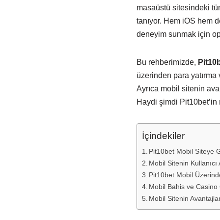
masaüstü sitesindeki tüm
tanıyor. Hem iOS hem de 
deneyim sunmak için op
Bu rehberimizde,
Pit10
üzerinden para yatırma 
Ayrıca mobil sitenin ava
Haydi şimdi Pit10bet’in 
İçindekiler
Pit10bet Mobil Siteye 
Mobil Sitenin Kullanıcı
Pit10bet Mobil Üzerin
Mobil Bahis ve Casino
Mobil Sitenin Avantajla