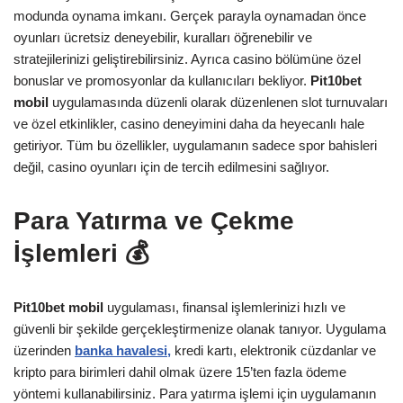
modunda oynama imkanı. Gerçek parayla oynamadan önce
oyunları ücretsiz deneyebilir, kuralları öğrenebilir ve
stratejilerinizi geliştirebilirsiniz. Ayrıca casino bölümüne özel
bonuslar ve promosyonlar da kullanıcıları bekliyor.
Pit10bet
mobil
uygulamasında düzenli olarak düzenlenen slot turnuvaları
ve özel etkinlikler, casino deneyimini daha da heyecanlı hale
getiriyor. Tüm bu özellikler, uygulamanın sadece spor bahisleri
değil, casino oyunları için de tercih edilmesini sağlıyor.
Para Yatırma ve Çekme
İşlemleri 💰
Pit10bet mobil
uygulaması, finansal işlemlerinizi hızlı ve
güvenli bir şekilde gerçekleştirmenize olanak tanıyor. Uygulama
üzerinden
banka havalesi,
kredi kartı, elektronik cüzdanlar ve
kripto para birimleri dahil olmak üzere 15’ten fazla ödeme
yöntemi kullanabilirsiniz. Para yatırma işlemi için uygulamanın