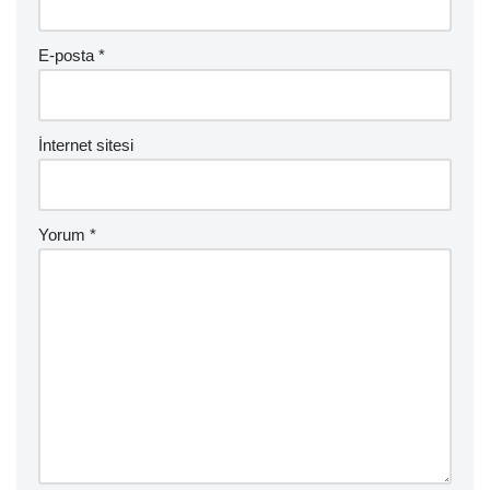
E-posta
*
İnternet sitesi
Yorum
*