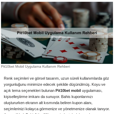
Pit10bet Mobil Uygulama Kullanım Rehberi
Renk seçimleri ve görsel tasarım, uzun süreli kullanımlarda göz
yorgunluğunu minimize edecek şekilde düşünülmüş. Koyu ve
açık tema seçenekleri bulunan
Pit10bet mobil
uygulaması,
kişiselleştirme imkanı da sunuyor. Bahis kuponlarınızı
oluştururken ekranın alt kısmında beliren kupon alanı,
seçimlerinizi kolayca görmenize ve yönetmenize olanak tanıyor.