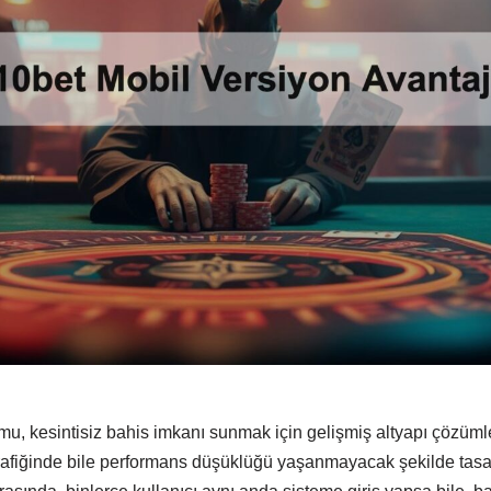
rmu, kesintisiz bahis imkanı sunmak için gelişmiş altyapı çözüml
 trafiğinde bile performans düşüklüğü yaşanmayacak şekilde tasa