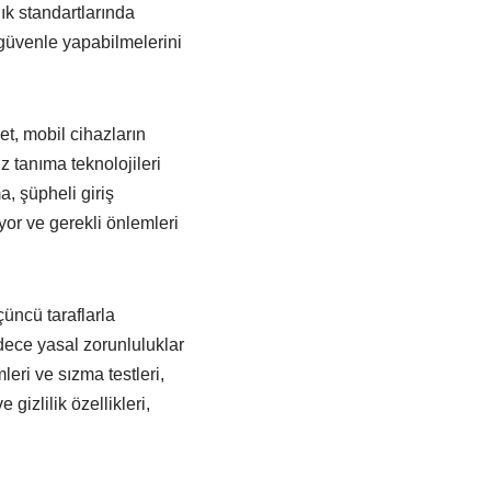
ık standartlarında
 güvenle yapabilmelerini
et, mobil cihazların
 tanıma teknolojileri
, şüpheli giriş
yor ve gerekli önlemleri
çüncü taraflarla
adece yasal zorunluluklar
eri ve sızma testleri,
gizlilik özellikleri,