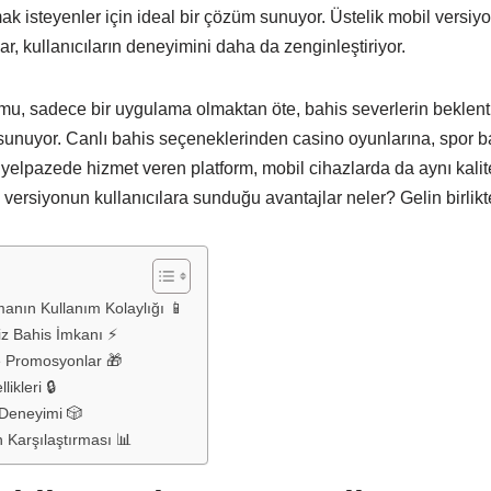
k isteyenler için ideal bir çözüm sunuyor. Üstelik mobil versiy
, kullanıcıların deneyimini daha da zenginleştiriyor.
rmu, sadece bir uygulama olmaktan öte, bahis severlerin beklenti
sunuyor. Canlı bahis seçeneklerinden casino oyunlarına, spor b
 yelpazede hizmet veren platform, mobil cihazlarda da aynı kali
 versiyonun kullanıcılara sunduğu avantajlar neler? Gelin birlikt
anın Kullanım Kolaylığı 📱
siz Bahis İmkanı ⚡
e Promosyonlar 🎁
likleri 🔒
 Deneyimi 🎲
n Karşılaştırması 📊