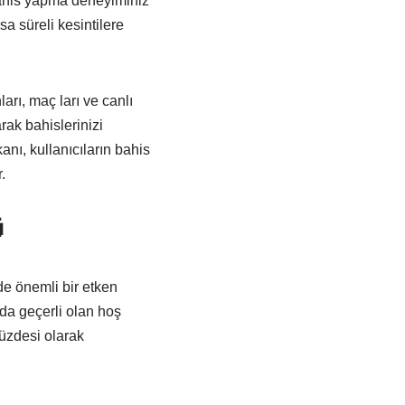
 bahis yapma deneyiminiz
a süreli kesintilere
arı, maç ları ve canlı
rak bahislerinizi
nı, kullanıcıların bahis
.

de önemli bir etken
da geçerli olan hoş
yüzdesi olarak