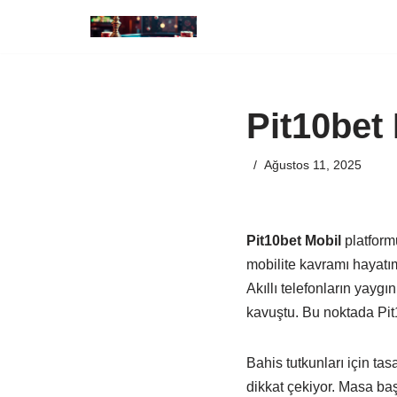
İçeriğe
geç
Pit10bet 
Ağustos 11, 2025
Pit10bet Mobil
platform
mobilite kavramı hayatı
Akıllı telefonların yaygı
kavuştu. Bu noktada Pit1
Bahis tutkunları için ta
dikkat çekiyor. Masa ba