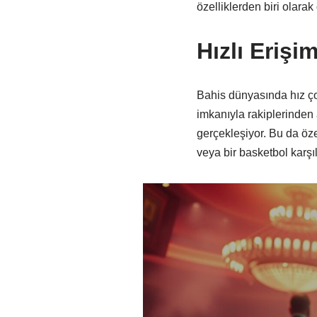
özelliklerden biri olarak 
Hızlı Erişi
Bahis dünyasında hız ço
imkanıyla rakiplerinden 
gerçekleşiyor. Bu da öze
veya bir basketbol karşı