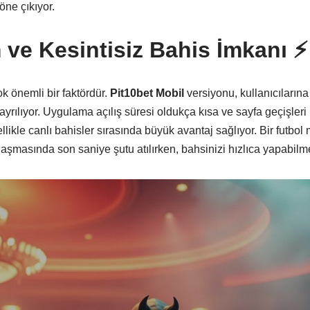
öne çıkıyor.
m ve Kesintisiz Bahis İmkanı ⚡
k önemli bir faktördür.
Pit10bet Mobil
versiyonu, kullanıcılarına
ayrılıyor. Uygulama açılış süresi oldukça kısa ve sayfa geçişler
llikle canlı bahisler sırasında büyük avantaj sağlıyor. Bir futb
laşmasında son saniye şutu atılırken, bahsinizi hızlıca yapabilm