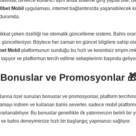
rasında, binlerce kullanıcı aynı anda sisteme giriş yapsa bile,
10bet Mobil
uygulaması, internet bağlantınızda yaşanabilecek kıs
 durumda.
kkat çeken özelliği ise otomatik güncelleme sistemi. Bahis oranl
rak güncelleniyor. Böylece her zaman en güncel bilgilere sahip ola
bet Mobil
platformunun sunduğu bu hızlı ve kesintisiz erişim imka
taşıyor ve platformun tercih edilme sebeplerinin başında geliyor
 Bonuslar ve Promosyonlar 
larına özel sunulan bonuslar ve promosyonlar, platform tercihin
amayı indiren ve kullanan bahis severler, sadece mobil platform
rlanabiliyor. Bu bonuslar genellikle ilk yatırımınızın belirli bir 
ve bahis deneyiminize hızlı bir başlangıç yapmanızı sağlıyor.