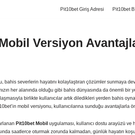
Pit10bet Giriş Adresi
Pit10bet B
Mobil Versiyon Avantajl
u, bahis severlerin hayatını kolaylaştıran çözümler sunmaya 
mızın her alanında olduğu gibi bahis dünyasında da önemli bir 
nlaşmasıyla birlikte kullanıcılar artık diledikleri yerden bahis o
0bet’in mobil versiyonu, kullanıcılarına sunduğu avantajlarla ön
sarlanan
Pit10bet Mobil
uygulaması, kullanıcı dostu arayüzü ve hı
şında saatlerce oturmak zorunda kalmadan, günlük hayatın koşu