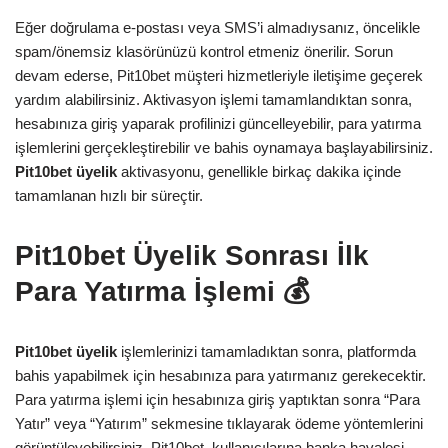
Eğer doğrulama e-postası veya SMS’i almadıysanız, öncelikle
spam/önemsiz klasörünüzü kontrol etmeniz önerilir. Sorun
devam ederse, Pit10bet müşteri hizmetleriyle iletişime geçerek
yardım alabilirsiniz. Aktivasyon işlemi tamamlandıktan sonra,
hesabınıza giriş yaparak profilinizi güncelleyebilir, para yatırma
işlemlerini gerçekleştirebilir ve bahis oynamaya başlayabilirsiniz.
Pit10bet üyelik
aktivasyonu, genellikle birkaç dakika içinde
tamamlanan hızlı bir süreçtir.
Pit10bet Üyelik Sonrası İlk
Para Yatırma İşlemi 💰
Pit10bet üyelik
işlemlerinizi tamamladıktan sonra, platformda
bahis yapabilmek için hesabınıza para yatırmanız gerekecektir.
Para yatırma işlemi için hesabınıza giriş yaptıktan sonra “Para
Yatır” veya “Yatırım” sekmesine tıklayarak ödeme yöntemlerini
görüntüleyebilirsiniz. Pit10bet, kullanıcılarına banka havalesi,