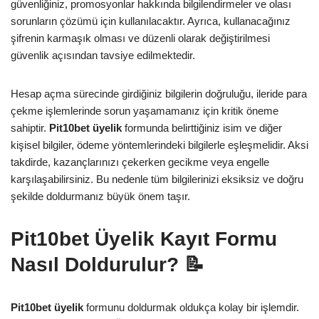
güvenliğiniz, promosyonlar hakkında bilgilendirmeler ve olası
sorunların çözümü için kullanılacaktır. Ayrıca, kullanacağınız
şifrenin karmaşık olması ve düzenli olarak değiştirilmesi
güvenlik açısından tavsiye edilmektedir.
Hesap açma sürecinde girdiğiniz bilgilerin doğruluğu, ileride para
çekme işlemlerinde sorun yaşamamanız için kritik öneme
sahiptir.
Pit10bet üyelik
formunda belirttiğiniz isim ve diğer
kişisel bilgiler, ödeme yöntemlerindeki bilgilerle eşleşmelidir. Aksi
takdirde, kazançlarınızı çekerken gecikme veya engelle
karşılaşabilirsiniz. Bu nedenle tüm bilgilerinizi eksiksiz ve doğru
şekilde doldurmanız büyük önem taşır.
Pit10bet Üyelik Kayıt Formu
Nasıl Doldurulur? 📝
Pit10bet üyelik
formunu doldurmak oldukça kolay bir işlemdir.