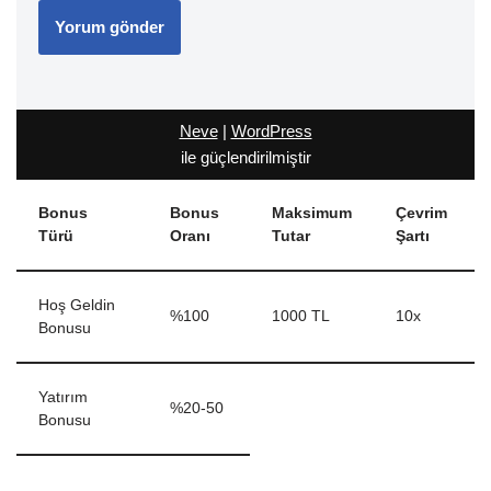
Neve
|
WordPress
ile güçlendirilmiştir
Bonus
Bonus
Maksimum
Çevrim
Türü
Oranı
Tutar
Şartı
Hoş Geldin
%100
1000 TL
10x
Bonusu
Yatırım
%20-50
Bonusu