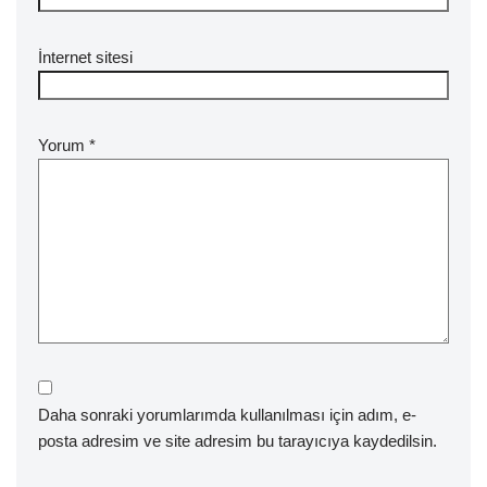
İnternet sitesi
Yorum
*
Daha sonraki yorumlarımda kullanılması için adım, e-
posta adresim ve site adresim bu tarayıcıya kaydedilsin.