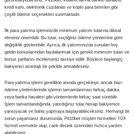
kredi kartı, elektronik cüzdanlar ve kripto para birimleri gibi
çeşitli ödeme seçenekleri sunmaktadır.
İlk para yatırma işleminizde minimum yatırım tutarına dikkat
etmeniz önemlidir. Bu tutar, seçtiğiniz ödeme yöntemine göre
değişiklik gösterebilir. Ayrıca, ilk yatırımınızda sunulan hoş
geldin bonuslarından faydalanmak için gerekli minimum tutarı ve
bonus şartlarını incelemeniz tavsiye edilir. Böylece başlangıç
bakiyenizi avantajlı bir şekilde artırabilirsiniz.
Para yatırma işlemi genellikle anında gerçekleşir, ancak bazı
ödeme yöntemlerinde işlemin tamamlanması birkaç dakika
veya banka havalesi gibi yöntemlerde birkaç saat sürebilir.
İşlem tamamlandığında, yatırdığınız tutar hesap bakiyenize
yansıyacak ve bahis yapmaya başlayabileceksiniz. Herhangi bir
sorun yaşamanız durumunda, Pit10bet müşteri hizmetleri 7/24
hizmet vermekte olup, canlı destek üzerinden hızlıca yardım
alabilirsiniz.