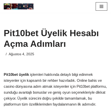
İçeriğe
geç
Pit10bet Üyelik Hesabı
Açma Adımları
Ağustos 4, 2025
Pit10bet üyelik
işlemleri hakkında detaylı bilgi edinmek
isteyenler için kapsamlı bir rehber hazırladık. Online bahis ve
casino dünyasına adım atmak isteyenler için Pit10bet platformu,
sunduğu avantajlı bonuslar ve geniş oyun seçenekleriyle dikkat
çekiyor. Üyelik sürecini doğru şekilde tamamlamak, bu
platformun tüm özelliklerinden faydalanmanın ilk adımıdır.