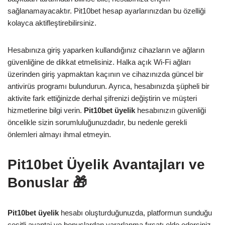
sağlanamayacaktır. Pit10bet hesap ayarlarınızdan bu özelliği
kolayca aktifleştirebilirsiniz.
Hesabınıza giriş yaparken kullandığınız cihazların ve ağların
güvenliğine de dikkat etmelisiniz. Halka açık Wi-Fi ağları
üzerinden giriş yapmaktan kaçının ve cihazınızda güncel bir
antivirüs programı bulundurun. Ayrıca, hesabınızda şüpheli bir
aktivite fark ettiğinizde derhal şifrenizi değiştirin ve müşteri
hizmetlerine bilgi verin.
Pit10bet üyelik
hesabınızın güvenliği
öncelikle sizin sorumluluğunuzdadır, bu nedenle gerekli
önlemleri almayı ihmal etmeyin.
Pit10bet Üyelik Avantajları ve
Bonuslar 🎁
Pit10bet üyelik
hesabı oluşturduğunuzda, platformun sunduğu
çeşitli avantaj ve bonuslardan yararlanma fırsatı elde edersiniz.