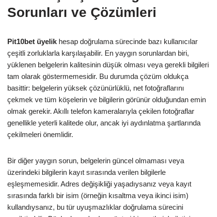
Sorunları ve Çözümleri
Pit10bet üyelik
hesap doğrulama sürecinde bazı kullanıcılar
çeşitli zorluklarla karşılaşabilir. En yaygın sorunlardan biri,
yüklenen belgelerin kalitesinin düşük olması veya gerekli bilgileri
tam olarak göstermemesidir. Bu durumda çözüm oldukça
basittir: belgelerin yüksek çözünürlüklü, net fotoğraflarını
çekmek ve tüm köşelerin ve bilgilerin görünür olduğundan emin
olmak gerekir. Akıllı telefon kameralarıyla çekilen fotoğraflar
genellikle yeterli kalitede olur, ancak iyi aydınlatma şartlarında
çekilmeleri önemlidir.
Bir diğer yaygın sorun, belgelerin güncel olmaması veya
üzerindeki bilgilerin kayıt sırasında verilen bilgilerle
eşleşmemesidir. Adres değişikliği yaşadıysanız veya kayıt
sırasında farklı bir isim (örneğin kısaltma veya ikinci isim)
kullandıysanız, bu tür uyuşmazlıklar doğrulama sürecini