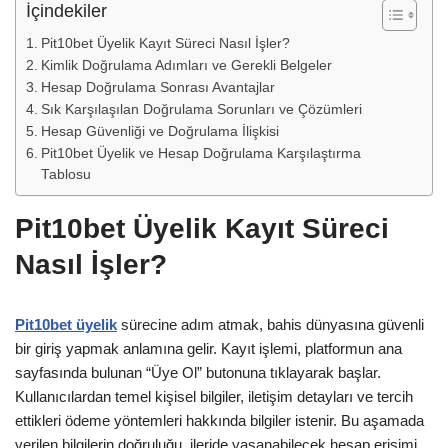
İçindekiler
Pit10bet Üyelik Kayıt Süreci Nasıl İşler?
Kimlik Doğrulama Adımları ve Gerekli Belgeler
Hesap Doğrulama Sonrası Avantajlar
Sık Karşılaşılan Doğrulama Sorunları ve Çözümleri
Hesap Güvenliği ve Doğrulama İlişkisi
Pit10bet Üyelik ve Hesap Doğrulama Karşılaştırma
Tablosu
Pit10bet Üyelik Kayıt Süreci
Nasıl İşler?
Pit10bet üyelik
sürecine adım atmak, bahis dünyasına güvenli
bir giriş yapmak anlamına gelir. Kayıt işlemi, platformun ana
sayfasında bulunan “Üye Ol” butonuna tıklayarak başlar.
Kullanıcılardan temel kişisel bilgiler, iletişim detayları ve tercih
ettikleri ödeme yöntemleri hakkında bilgiler istenir. Bu aşamada
verilen bilgilerin doğruluğu, ileride yaşanabilecek hesap erişimi