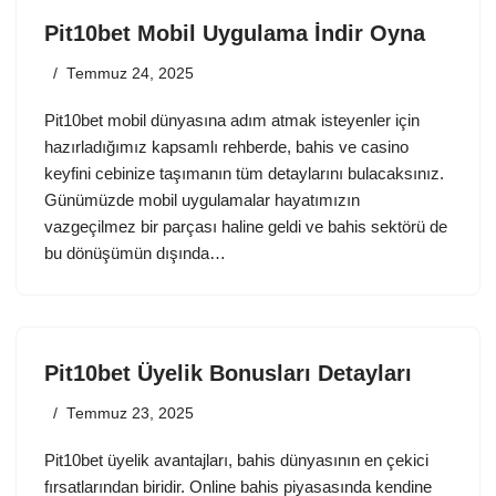
Pit10bet Mobil Uygulama İndir Oyna
Temmuz 24, 2025
Pit10bet mobil dünyasına adım atmak isteyenler için
hazırladığımız kapsamlı rehberde, bahis ve casino
keyfini cebinize taşımanın tüm detaylarını bulacaksınız.
Günümüzde mobil uygulamalar hayatımızın
vazgeçilmez bir parçası haline geldi ve bahis sektörü de
bu dönüşümün dışında…
Pit10bet Üyelik Bonusları Detayları
Temmuz 23, 2025
Pit10bet üyelik avantajları, bahis dünyasının en çekici
fırsatlarından biridir. Online bahis piyasasında kendine